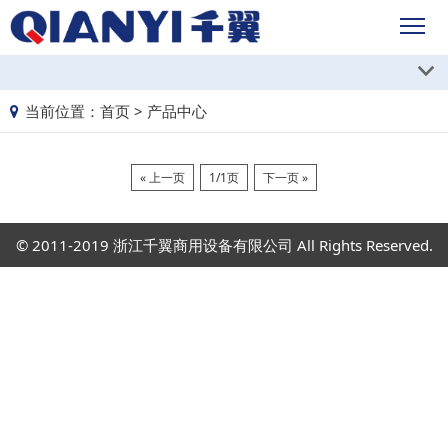
当前位置：
首页
>
产品中心
« 上一页
1/1页
下一页 »
© 2011-2019 浙江千翼商用设备有限公司 All Rights Reserved.